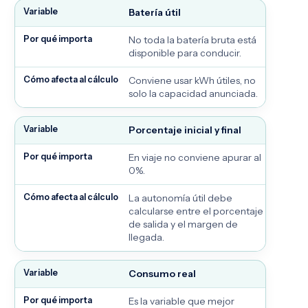
Batería útil
No toda la batería bruta está
disponible para conducir.
Conviene usar kWh útiles, no
solo la capacidad anunciada.
Porcentaje inicial y final
En viaje no conviene apurar al
0%.
La autonomía útil debe
calcularse entre el porcentaje
de salida y el margen de
llegada.
Consumo real
Es la variable que mejor