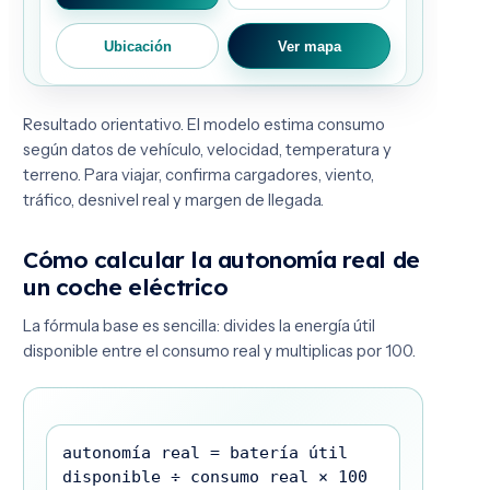
Ubicación
Ver mapa
Resultado orientativo. El modelo estima consumo
según datos de vehículo, velocidad, temperatura y
terreno. Para viajar, confirma cargadores, viento,
tráfico, desnivel real y margen de llegada.
Cómo calcular la autonomía real de
un coche eléctrico
La fórmula base es sencilla: divides la energía útil
disponible entre el consumo real y multiplicas por 100.
autonomía real = batería útil
disponible ÷ consumo real × 100