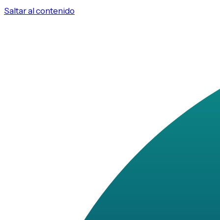
Saltar al contenido