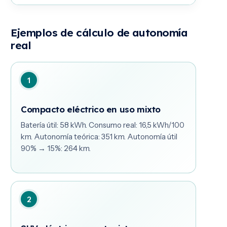
Ejemplos de cálculo de autonomía
real
1
Compacto eléctrico en uso mixto
Batería útil: 58 kWh. Consumo real: 16,5 kWh/100
km. Autonomía teórica: 351 km. Autonomía útil
90% → 15%: 264 km.
2