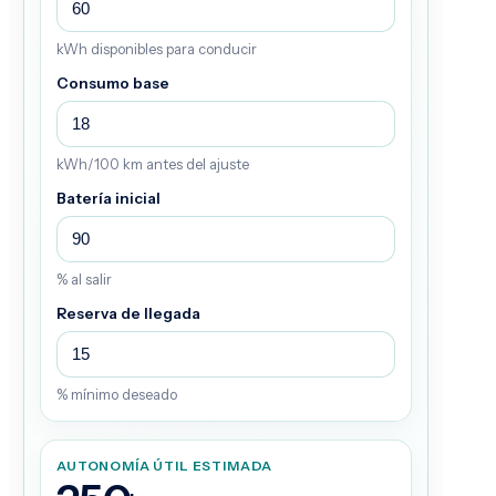
kWh disponibles para conducir
Consumo base
kWh/100 km antes del ajuste
Batería inicial
% al salir
Reserva de llegada
% mínimo deseado
AUTONOMÍA ÚTIL ESTIMADA