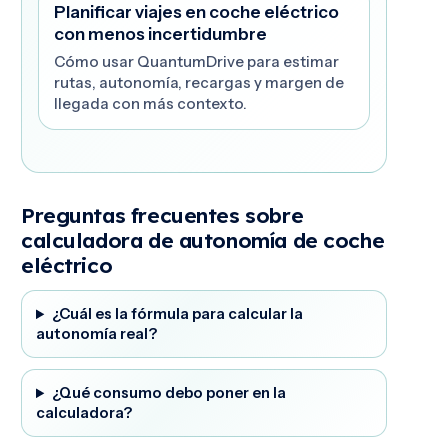
Planificar viajes en coche eléctrico
con menos incertidumbre
Cómo usar QuantumDrive para estimar
rutas, autonomía, recargas y margen de
llegada con más contexto.
Preguntas frecuentes sobre
calculadora de autonomía de coche
eléctrico
¿Cuál es la fórmula para calcular la
autonomía real?
¿Qué consumo debo poner en la
calculadora?