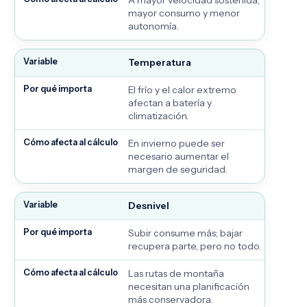
A mayor velocidad sostenida,
mayor consumo y menor
autonomía.
Temperatura
El frío y el calor extremo
afectan a batería y
climatización.
En invierno puede ser
necesario aumentar el
margen de seguridad.
Desnivel
Subir consume más; bajar
recupera parte, pero no todo.
Las rutas de montaña
necesitan una planificación
más conservadora.