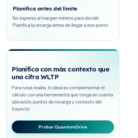
Planifica antes del límite
No esperes al margen mínimo para decidir.
Planifica la recarga antes de llegar a ese punto.
Planifica con más contexto que
una cifra WLTP
Para rutas reales, lo ideal es complementar el
cálculo con una herramienta que tenga en cuenta
ubicación, puntos de recarga y contexto del
trayecto.
Probar QuantumDrive