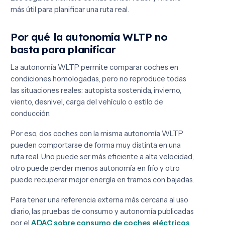
más útil para planificar una ruta real.
Por qué la autonomía WLTP no
basta para planificar
La autonomía WLTP permite comparar coches en
condiciones homologadas, pero no reproduce todas
las situaciones reales: autopista sostenida, invierno,
viento, desnivel, carga del vehículo o estilo de
conducción.
Por eso, dos coches con la misma autonomía WLTP
pueden comportarse de forma muy distinta en una
ruta real. Uno puede ser más eficiente a alta velocidad,
otro puede perder menos autonomía en frío y otro
puede recuperar mejor energía en tramos con bajadas.
Para tener una referencia externa más cercana al uso
diario, las pruebas de consumo y autonomía publicadas
por el
ADAC sobre consumo de coches eléctricos