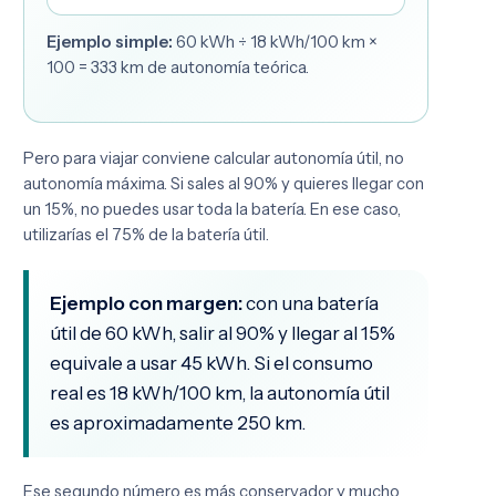
Ejemplo simple:
60 kWh ÷ 18 kWh/100 km ×
100 = 333 km de autonomía teórica.
Pero para viajar conviene calcular autonomía útil, no
autonomía máxima. Si sales al 90% y quieres llegar con
un 15%, no puedes usar toda la batería. En ese caso,
utilizarías el 75% de la batería útil.
Ejemplo con margen:
con una batería
útil de 60 kWh, salir al 90% y llegar al 15%
equivale a usar 45 kWh. Si el consumo
real es 18 kWh/100 km, la autonomía útil
es aproximadamente 250 km.
Ese segundo número es más conservador y mucho