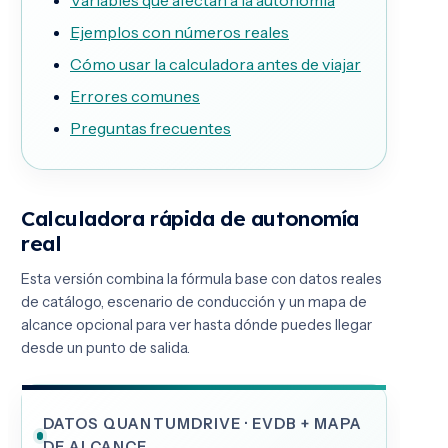
Variables que afectan a la autonomía
Ejemplos con números reales
Cómo usar la calculadora antes de viajar
Errores comunes
Preguntas frecuentes
Calculadora rápida de autonomía
real
Esta versión combina la fórmula base con datos reales
de catálogo, escenario de conducción y un mapa de
alcance opcional para ver hasta dónde puedes llegar
desde un punto de salida.
DATOS QUANTUMDRIVE · EVDB + MAPA
DE ALCANCE