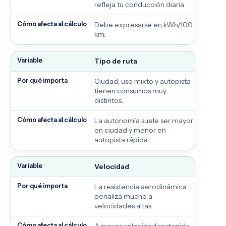
refleja tu conducción diaria.
Debe expresarse en kWh/100
km.
Tipo de ruta
Ciudad, uso mixto y autopista
tienen consumos muy
distintos.
La autonomía suele ser mayor
en ciudad y menor en
autopista rápida.
Velocidad
La resistencia aerodinámica
penaliza mucho a
velocidades altas.