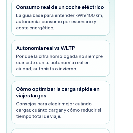
Consumo real de un coche eléctrico
La guía base para entender kWh/100 km,
autonomía, consumo por escenario y
coste energético.
Autonomía real vs WLTP
Por qué la cifra homologada no siempre
coincide con tu autonomía real en
ciudad, autopista o invierno.
Cómo optimizar la carga rápida en
viajes largos
Consejos para elegir mejor cuándo
cargar, cuánto cargar y cómo reducir el
tiempo total de viaje.