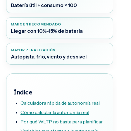
Batería útil ÷ consumo × 100
MARGEN RECOMENDADO
Llegar con 10%-15% de batería
MAYOR PENALIZACIÓN
Autopista, frío, viento y desnivel
Índice
Calculadora rápida de autonomía real
Cómo calcular la autonomía real
Por qué WLTP no basta para planificar