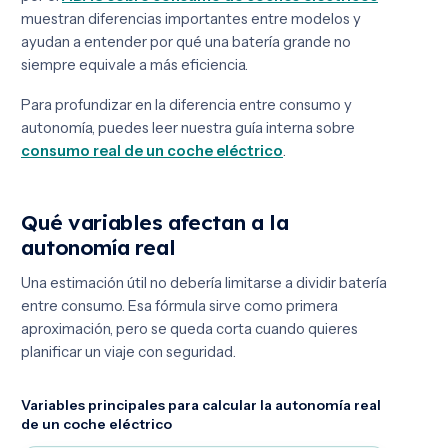
muestran diferencias importantes entre modelos y
ayudan a entender por qué una batería grande no
siempre equivale a más eficiencia.
Para profundizar en la diferencia entre consumo y
autonomía, puedes leer nuestra guía interna sobre
consumo real de un coche eléctrico
.
Qué variables afectan a la
autonomía real
Una estimación útil no debería limitarse a dividir batería
entre consumo. Esa fórmula sirve como primera
aproximación, pero se queda corta cuando quieres
planificar un viaje con seguridad.
Variables principales para calcular la autonomía real
de un coche eléctrico