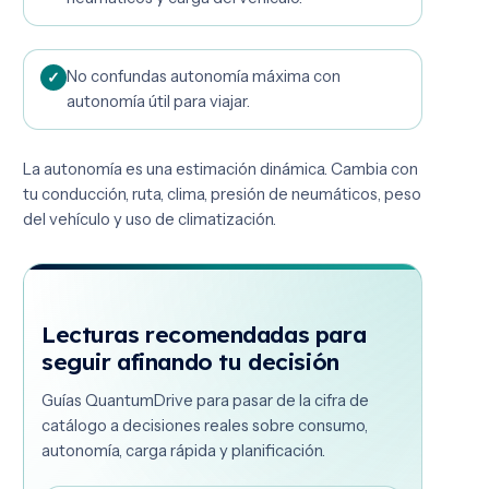
No confundas autonomía máxima con
autonomía útil para viajar.
La autonomía es una estimación dinámica. Cambia con
tu conducción, ruta, clima, presión de neumáticos, peso
del vehículo y uso de climatización.
Lecturas recomendadas para
seguir afinando tu decisión
Guías QuantumDrive para pasar de la cifra de
catálogo a decisiones reales sobre consumo,
autonomía, carga rápida y planificación.