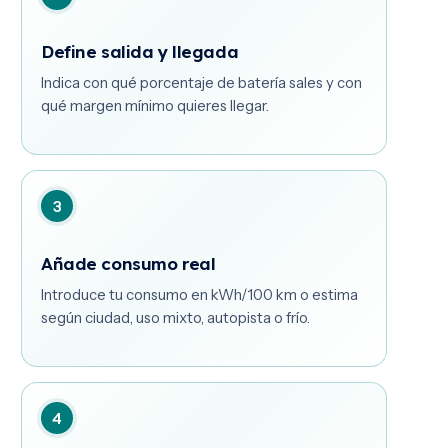
Define salida y llegada
Indica con qué porcentaje de batería sales y con
qué margen mínimo quieres llegar.
3
Añade consumo real
Introduce tu consumo en kWh/100 km o estima
según ciudad, uso mixto, autopista o frío.
4