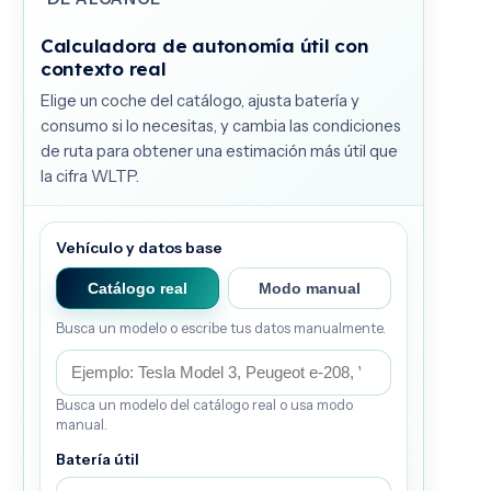
Calculadora de autonomía útil con
contexto real
Elige un coche del catálogo, ajusta batería y
consumo si lo necesitas, y cambia las condiciones
de ruta para obtener una estimación más útil que
la cifra WLTP.
Vehículo y datos base
Catálogo real
Modo manual
Busca un modelo o escribe tus datos manualmente.
Busca un modelo del catálogo real o usa modo
manual.
Batería útil