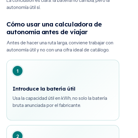
La conclusión es clara: la batería no cambia, pero la
autonomía útil sí.
Cómo usar una calculadora de
autonomía antes de viajar
Antes de hacer una ruta larga, conviene trabajar con
autonomía útil y no con una cifra ideal de catálogo.
1
Introduce la batería útil
Usa la capacidad útil en kWh, no solo la batería
bruta anunciada por el fabricante.
2