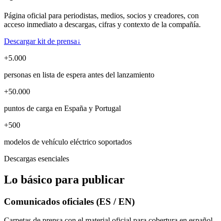
Página oficial para periodistas, medios, socios y creadores, con
acceso inmediato a descargas, cifras y contexto de la compañía.
Descargar kit de prensa
↓
+5.000
personas en lista de espera antes del lanzamiento
+50.000
puntos de carga en España y Portugal
+500
modelos de vehículo eléctrico soportados
Descargas esenciales
Lo básico para publicar
Comunicados oficiales (ES / EN)
Carpetas de prensa con el material oficial para cobertura en español