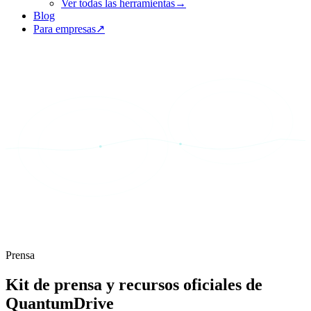
Ver todas las herramientas
→
Blog
Para empresas
↗
Prensa
Kit de prensa y recursos oficiales de
QuantumDrive