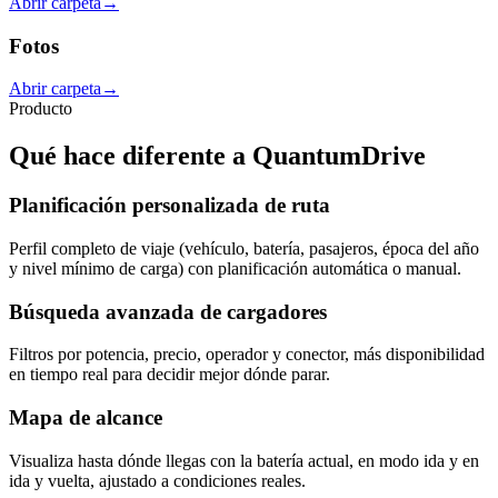
Abrir carpeta
→
Fotos
Abrir carpeta
→
Producto
Qué hace diferente a QuantumDrive
Planificación personalizada de ruta
Perfil completo de viaje (vehículo, batería, pasajeros, época del año
y nivel mínimo de carga) con planificación automática o manual.
Búsqueda avanzada de cargadores
Filtros por potencia, precio, operador y conector, más disponibilidad
en tiempo real para decidir mejor dónde parar.
Mapa de alcance
Visualiza hasta dónde llegas con la batería actual, en modo ida y en
ida y vuelta, ajustado a condiciones reales.