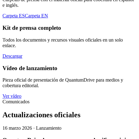
e inglés.
Carpeta ES
Carpeta EN
Kit de prensa completo
Todos los documentos y recursos visuales oficiales en un solo
enlace.
Descargar
Vídeo de lanzamiento
Pieza oficial de presentación de QuantumDrive para medios y
cobertura editorial.
Ver vídeo
Comunicados
Actualizaciones oficiales
16 marzo 2026 · Lanzamiento