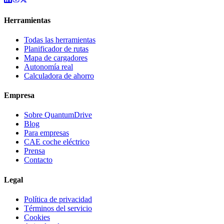
Herramientas
Todas las herramientas
Planificador de rutas
Mapa de cargadores
Autonomía real
Calculadora de ahorro
Empresa
Sobre QuantumDrive
Blog
Para empresas
CAE coche eléctrico
Prensa
Contacto
Legal
Política de privacidad
Términos del servicio
Cookies