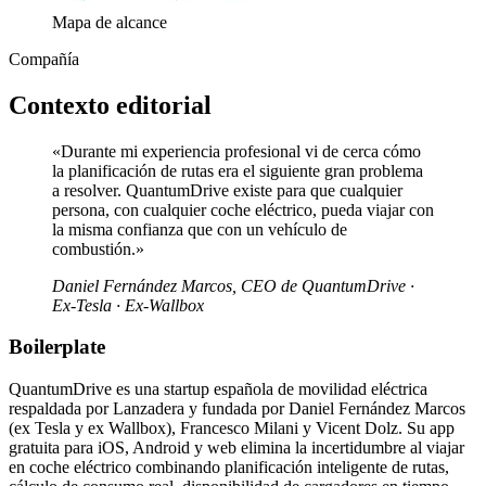
Mapa de alcance
Compañía
Contexto editorial
«Durante mi experiencia profesional vi de cerca cómo
la planificación de rutas era el siguiente gran problema
a resolver. QuantumDrive existe para que cualquier
persona, con cualquier coche eléctrico, pueda viajar con
la misma confianza que con un vehículo de
combustión.»
Daniel Fernández Marcos, CEO de QuantumDrive ·
Ex-Tesla · Ex-Wallbox
Boilerplate
QuantumDrive es una startup española de movilidad eléctrica
respaldada por Lanzadera y fundada por Daniel Fernández Marcos
(ex Tesla y ex Wallbox), Francesco Milani y Vicent Dolz. Su app
gratuita para iOS, Android y web elimina la incertidumbre al viajar
en coche eléctrico combinando planificación inteligente de rutas,