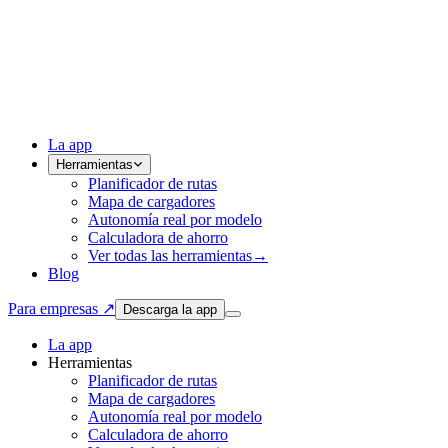
La app
Herramientas
Planificador de rutas
Mapa de cargadores
Autonomía real por modelo
Calculadora de ahorro
Ver todas las herramientas
→
Blog
Para empresas ↗
Descarga la app
La app
Herramientas
Planificador de rutas
Mapa de cargadores
Autonomía real por modelo
Calculadora de ahorro