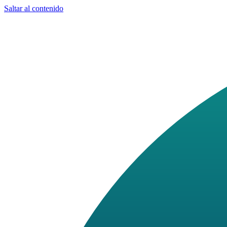
Saltar al contenido