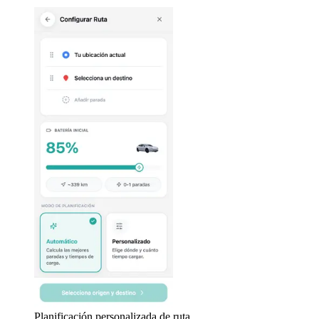
Planificación personalizada de ruta