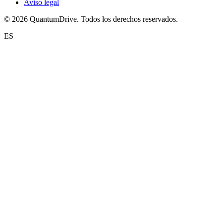
Aviso legal
© 2026 QuantumDrive. Todos los derechos reservados.
ES