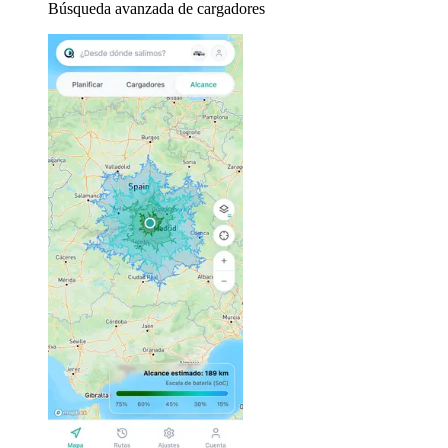
Búsqueda avanzada de cargadores